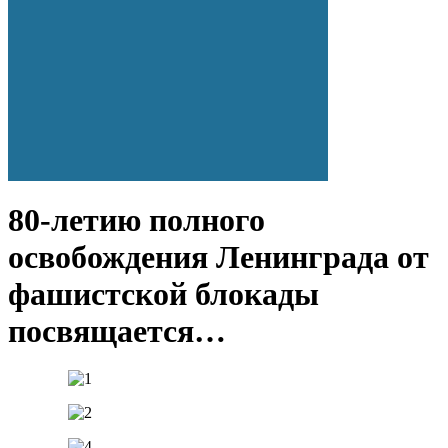
80-летию полного
освобождения Ленинграда от
фашистской блокады
посвящается…