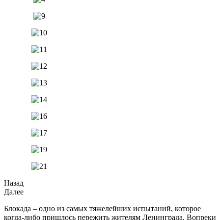
Назад
Далее
Блокада – одно из самых тяжелейших испытаний, которое
когда-либо пришлось пережить жителям Ленинграда. Вопреки