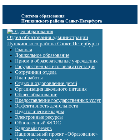
Система образования
Пушкинского района Санкт-Петербурга
Отдел образования администрации
Пушкинского района Санкт-Петербурга
Главная
Дошкольное образование
Прием в образовательные учреждения
Государственная итоговая аттестация
Сотрудники отдела
План работы
Отдых и оздоровление детей
Организация школьного питания
Общее образование
Предоставление государственных услуг
Эффективность деятельности
Педагогические кадры
Электронные ресурсы
Обновленный ФГОС
Кадровый резерв
Национальный проект «Образование»
Для нашей безопасности