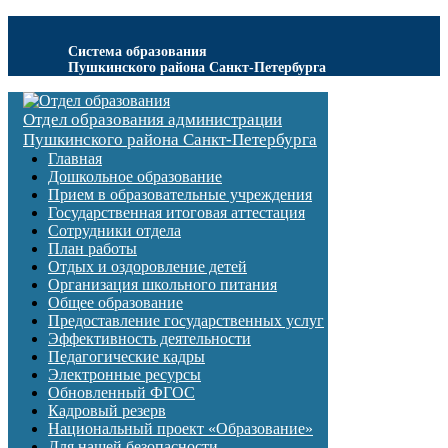
Система образования
Пушкинского района Санкт-Петербурга
Отдел образования администрации
Пушкинского района Санкт-Петербурга
Главная
Дошкольное образование
Прием в образовательные учреждения
Государственная итоговая аттестация
Сотрудники отдела
План работы
Отдых и оздоровление детей
Организация школьного питания
Общее образование
Предоставление государственных услуг
Эффективность деятельности
Педагогические кадры
Электронные ресурсы
Обновленный ФГОС
Кадровый резерв
Национальный проект «Образование»
Для нашей безопасности