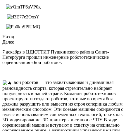
Назад
Далее
7 декабря в ЦДЮТТИТ Пушкинского района Санкт-
Петербурга прошли инженерные робототехнические
соревнования «Бои роботов».
Бои роботов — это захватывающая и динамичная
разновидность спорта, которая стремительно набирает
популярность в нашей стране. Команды робототехников
проектируют и создают роботов, которые во время боя
должны разрушить или вывести из строя соперника любым
механическим способом. Эти боевые машины собираются с
нуля с использованием современных технологий, таких как
3D моделирование, 3D принтеры и станки с ЧПУ. В ходе
соревнований машины вступают в схватку на специально
оборудованном ринге, а разработчики управляют ими при