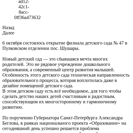
Назад
Далее
6 октября состоялось открытие филиала детского сада № 47 в
Пулковском отделении пос. Шушары.
Новый детский сад — это сбывшаяся мечта многих
родителей. Это не рядовое учреждение дошкольного
образования, а современный центр развития малышей.
Особенность этого детского сада техническая направленность
образовательного процесса, которая воплотилась даже в
дизайне помещений детского сада.
В этом детском саду есть всё необходимое, для того чтобы
сделать детство наших детей счастливым и радостным,
способствующим их многостороннему и гармоничному
развитию.
По поручению Губернатора Санкт-Петербурга Александра
Беглова, в рамках национального проекта «Образование» на
сегодняшний день успешно решается проблема