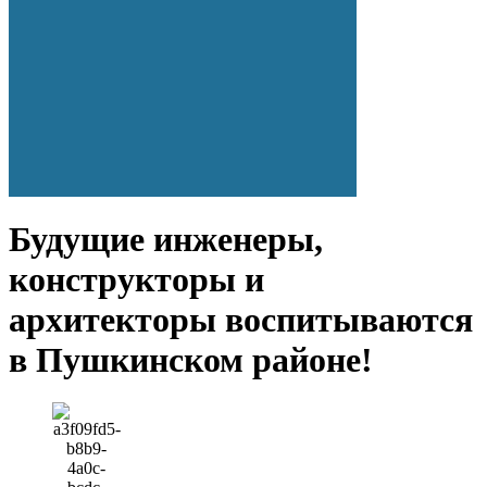
Будущие инженеры,
конструкторы и
архитекторы воспитываются
в Пушкинском районе!