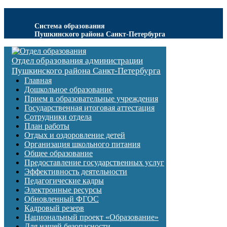
Система образования
Пушкинского района Санкт-Петербурга
Отдел образования администрации
Пушкинского района Санкт-Петербурга
Главная
Дошкольное образование
Прием в образовательные учреждения
Государственная итоговая аттестация
Сотрудники отдела
План работы
Отдых и оздоровление детей
Организация школьного питания
Общее образование
Предоставление государственных услуг
Эффективность деятельности
Педагогические кадры
Электронные ресурсы
Обновленный ФГОС
Кадровый резерв
Национальный проект «Образование»
Для нашей безопасности