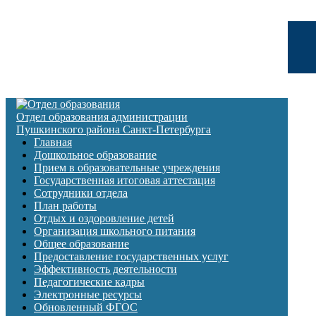
Отдел образования администрации
Пушкинского района Санкт-Петербурга
Главная
Дошкольное образование
Прием в образовательные учреждения
Государственная итоговая аттестация
Сотрудники отдела
План работы
Отдых и оздоровление детей
Организация школьного питания
Общее образование
Предоставление государственных услуг
Эффективность деятельности
Педагогические кадры
Электронные ресурсы
Обновленный ФГОС