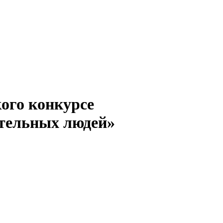
ого конкурсе
ательных людей»