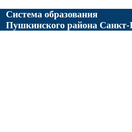
Система образования
Пушкинского района Санкт-