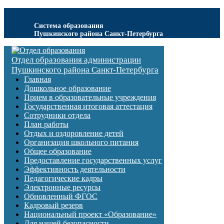
Система образования
Пушкинского района Санкт-Петербурга
Отдел образования администрации
Пушкинского района Санкт-Петербурга
Главная
Дошкольное образование
Прием в образовательные учреждения
Государственная итоговая аттестация
Сотрудники отдела
План работы
Отдых и оздоровление детей
Организация школьного питания
Общее образование
Предоставление государственных услуг
Эффективность деятельности
Педагогические кадры
Электронные ресурсы
Обновленный ФГОС
Кадровый резерв
Национальный проект «Образование»
Для нашей безопасности