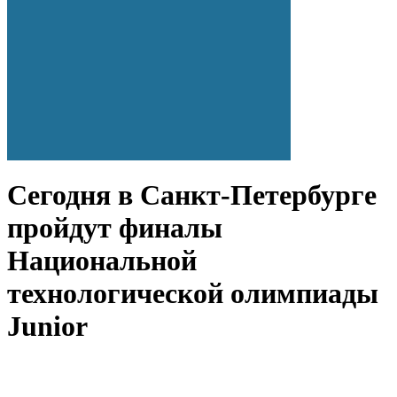
Сегодня в Санкт-Петербурге
пройдут финалы
Национальной
технологической олимпиады
Junior