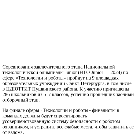
Соревнования заключительного этапа Национальной
технологической олимпиады Junior (НТО Junior — 2024) по
сфере «Технологии и роботы» пройдут на 9 площадках
образовательных учреждений Санкт-Петербурга, в том числе
в ЦДЮТТИТ Пушкинского района. К участию приглашены
286 школьников из 5–7 классов, успешно прошедших заочный
отборочный этап.
На финале сферы «Технологии и роботы» финалисты в
командах должны будут спроектировать
усовершенствованную систему безопасности с роботом-
охранником, и устранить все слабые места, чтобы защитить ее
от взлома.