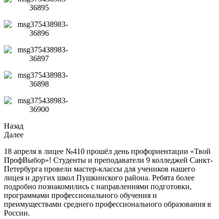
Назад
Далее
18 апреля в лицее №410 прошёл день профориентации «Твой
ПрофВыбор»! Студенты и преподаватели 9 колледжей Санкт-
Петербурга провели мастер-классы для учеников нашего
лицея и других школ Пушкинского района. Ребята более
подробно познакомились с направлениями подготовки,
программами профессионального обучения и
преимуществами среднего профессионального образования в
России.