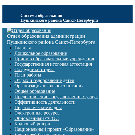
Система образования
Пушкинского района Санкт-Петербурга
Отдел образования администрации
Пушкинского района Санкт-Петербурга
Главная
Дошкольное образование
Прием в образовательные учреждения
Государственная итоговая аттестация
Сотрудники отдела
План работы
Отдых и оздоровление детей
Организация школьного питания
Общее образование
Предоставление государственных услуг
Эффективность деятельности
Педагогические кадры
Электронные ресурсы
Обновленный ФГОС
Кадровый резерв
Национальный проект «Образование»
Для нашей безопасности