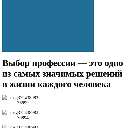
Выбор профессии — это одно
из самых значимых решений
в жизни каждого человека