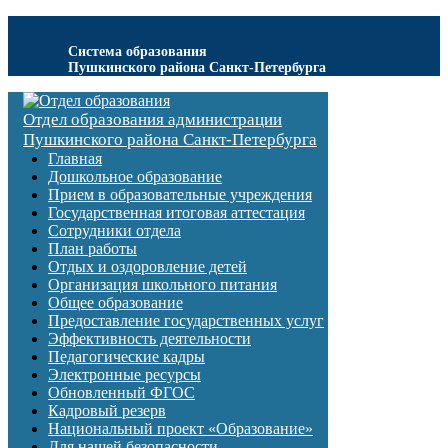
Система образования
Пушкинского района Санкт-Петербурга
Отдел образования администрации
Пушкинского района Санкт-Петербурга
Главная
Дошкольное образование
Прием в образовательные учреждения
Государственная итоговая аттестация
Сотрудники отдела
План работы
Отдых и оздоровление детей
Организация школьного питания
Общее образование
Предоставление государственных услуг
Эффективность деятельности
Педагогические кадры
Электронные ресурсы
Обновленный ФГОС
Кадровый резерв
Национальный проект «Образование»
Для нашей безопасности