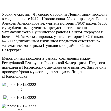
Уроки мужества «Я говорю с тобой из Ленинграда» проходят
в средней школе №12 г.Новополоцка. Уроки проводят Бочин
Алексей Александрович, учитель истории ГБОУ школа №530
с углубленным изучением предметов естественно-
математического Пушкинского района Санкт-Петербурга и
Бочина Майя Александровна, учитель истории ГБОУ школа
№ 500 с углубленным изучением предметов естественно-
математического цикла Пушкинского района Санкт-
Петербурга.
Мероприятия проходят в рамках соглашения между
Республикой Беларусь и Российской Федерацией. Педагоги
приехали в Новополоцк с двухдневным визитом. Завтра они
проведут Уроки мужества для учащихся Лицея
г.Новополоцка.