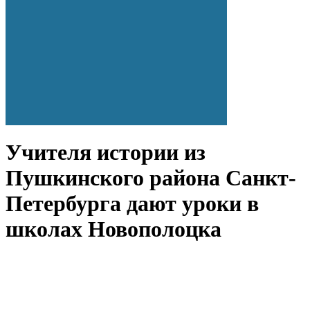
Учителя истории из
Пушкинского района Санкт-
Петербурга дают уроки в
школах Новополоцка