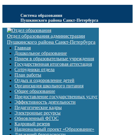
Система образования
Пушкинского района Санкт-Петербурга
Отдел образования администрации
Пушкинского района Санкт-Петербурга
Главная
Дошкольное образование
Прием в образовательные учреждения
Государственная итоговая аттестация
Сотрудники отдела
План работы
Отдых и оздоровление детей
Организация школьного питания
Общее образование
Предоставление государственных услуг
Эффективность деятельности
Педагогические кадры
Электронные ресурсы
Обновленный ФГОС
Кадровый резерв
Национальный проект «Образование»
Для нашей безопасности