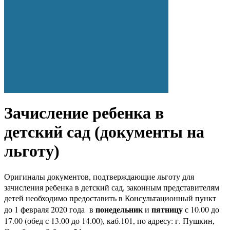
Зачисление ребенка в
детский сад (документы на
льготу)
Оригиналы документов, подтверждающие льготу для
зачисления ребенка в детский сад, законным представителям
детей необходимо предоставить в Консультационный пункт
понедельник
пятницу
до 1 февраля 2020 года в
и
с 10.00 до
17.00 (обед с 13.00 до 14.00), каб.101, по адресу: г. Пушкин,