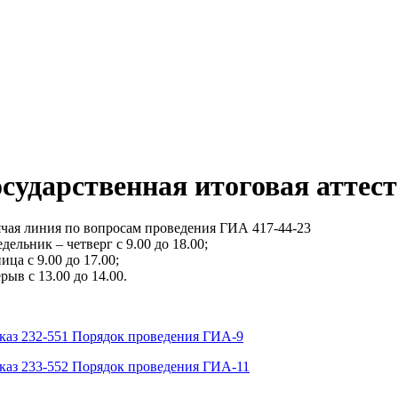
осударственная итоговая аттес
ячая линия по вопросам проведения ГИА 417-44-23
дельник – четверг с 9.00 до 18.00;
ица с 9.00 до 17.00;
рыв с 13.00 до 14.00.
каз 232-551 Порядок проведения ГИА-9
каз 233-552 Порядок проведения ГИА-11