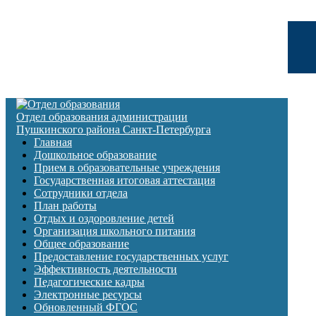
Отдел образования администрации
Пушкинского района Санкт-Петербурга
Главная
Дошкольное образование
Прием в образовательные учреждения
Государственная итоговая аттестация
Сотрудники отдела
План работы
Отдых и оздоровление детей
Организация школьного питания
Общее образование
Предоставление государственных услуг
Эффективность деятельности
Педагогические кадры
Электронные ресурсы
Обновленный ФГОС