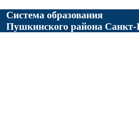
Система образования
Пушкинского района Санкт-