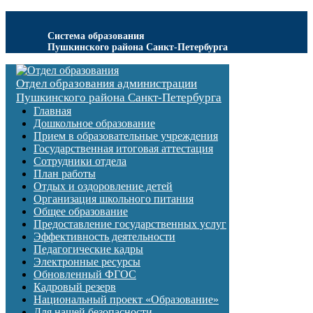
Система образования
Пушкинского района Санкт-Петербурга
Отдел образования администрации
Пушкинского района Санкт-Петербурга
Главная
Дошкольное образование
Прием в образовательные учреждения
Государственная итоговая аттестация
Сотрудники отдела
План работы
Отдых и оздоровление детей
Организация школьного питания
Общее образование
Предоставление государственных услуг
Эффективность деятельности
Педагогические кадры
Электронные ресурсы
Обновленный ФГОС
Кадровый резерв
Национальный проект «Образование»
Для нашей безопасности