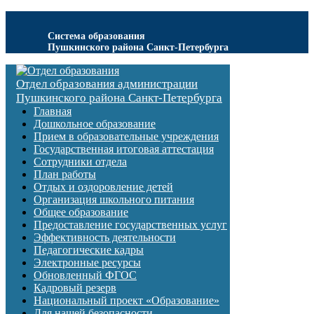
Система образования
Пушкинского района Санкт-Петербурга
Отдел образования администрации
Пушкинского района Санкт-Петербурга
Главная
Дошкольное образование
Прием в образовательные учреждения
Государственная итоговая аттестация
Сотрудники отдела
План работы
Отдых и оздоровление детей
Организация школьного питания
Общее образование
Предоставление государственных услуг
Эффективность деятельности
Педагогические кадры
Электронные ресурсы
Обновленный ФГОС
Кадровый резерв
Национальный проект «Образование»
Для нашей безопасности