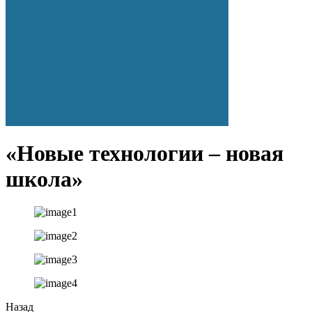
«Новые технологии – новая
школа»
Назад