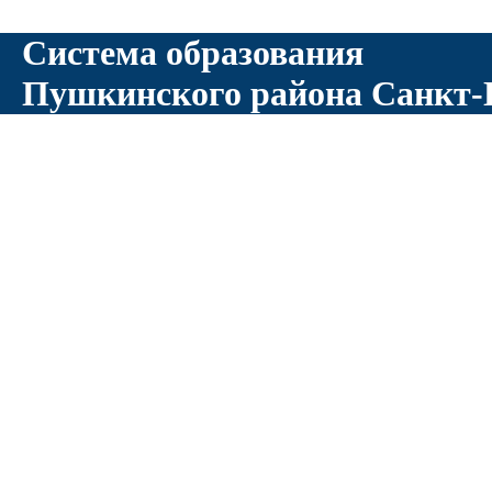
Система образования
Пушкинского района Санкт-