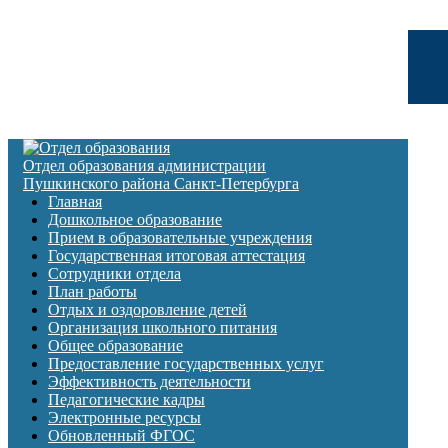
Отдел образования администрации
Пушкинского района Санкт-Петербурга
Главная
Дошкольное образование
Прием в образовательные учреждения
Государственная итоговая аттестация
Сотрудники отдела
План работы
Отдых и оздоровление детей
Организация школьного питания
Общее образование
Предоставление государственных услуг
Эффективность деятельности
Педагогические кадры
Электронные ресурсы
Обновленный ФГОС