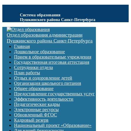
Система образования
Пушкинского района Санкт-Петербурга
Отдел образования администрации
Пушкинского района Санкт-Петербурга
Главная
Дошкольное образование
Прием в образовательные учреждения
Государственная итоговая аттестация
Сотрудники отдела
План работы
Отдых и оздоровление детей
Организация школьного питания
Общее образование
Предоставление государственных услуг
Эффективность деятельности
Педагогические кадры
Электронные ресурсы
Обновленный ФГОС
Кадровый резерв
Национальный проект «Образование»
Для нашей безопасности