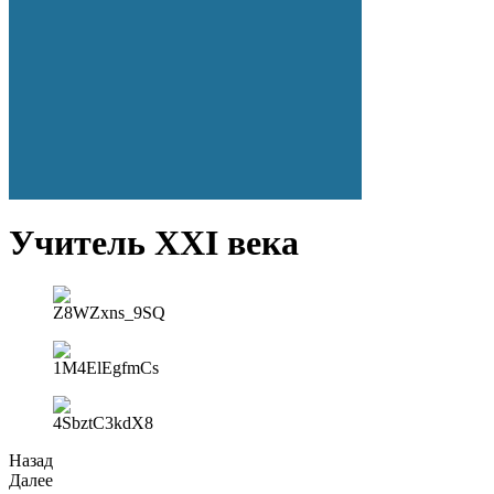
Учитель XXI века
Назад
Далее